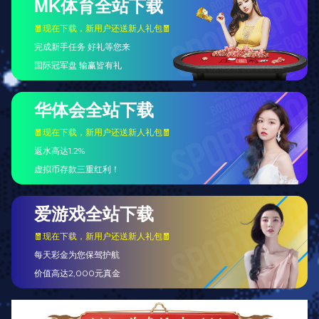
亚洲体育服务平台大奖
2022 年度综合类数字体育平台荣誉奖项，肯定平台服务能
力。