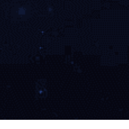
2023年1月15日 · v5.1.0
自动深色模式上线。
个性推荐模型优化。
2021 年
2021年7月28日 · v4.7.2
奥运专属页面上线。
赛事通知机制增强。
2021年3月10日 · v4.6.1
首页动效优化。