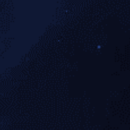
用户满意度大奖
华体会手机网页版 用户活跃度与续访率连续三年领先，综合
评分稳定保持高位。
华体会体育 · 版本更新历史归档
我们记录每次进步，只为更稳定的赛事观看与数据服务。
2025 年
2025年6月12日 · v6.1.2