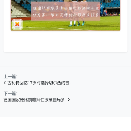
上一篇：
古利特回忆17岁时选择切尔西的冒…
下一篇：
德国国家德比前瞻拜仁欲破僵局多