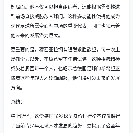
制局面。他不仅可以担当组织者，还能根据需要推进
到前场直接威胁敌人球门。这种多功能性使得他成为
现代足球所需全面型中场的重要代表，同时也预示着
他未来的发展潜力巨大。
更重要的是，穆西亚拉拥有强烈求胜欲望，每一次上
场都全力以赴，不愿意留下任何遗憾。这种拼搏精神
感染着周围每一个人，也昭示着德国足球的新希望正
随着这些年轻人才逐渐崛起，他们将引领未来的发展
方向。
总结：
综上所述，这份德国18岁球员身价排行榜不仅反映出
了当前青少年足球人才发展的趋势，更揭示了这些年