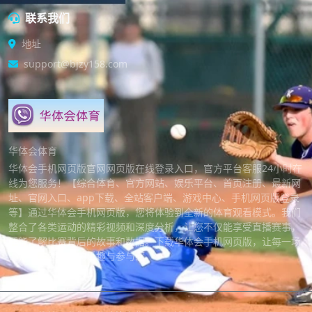
联系我们
地址
support@bjzy158.com
华体会体育
华体会手机网页版官网网页版在线登录入口，官方平台客服24小时在
线为您服务！【综合体育、官方网站、娱乐平台、首页注册、最新网
址、官网入口、app下载、全站客户端、游戏中心、手机网页版登录
等】通过华体会手机网页版，您将体验到全新的体育观看模式。我们
整合了各类运动的精彩视频和深度分析，让您不仅能享受直播赛事，
还能了解比赛背后的故事和数据。下载华体会手机网页版，让每一场
比赛都充满更多的乐趣与参与感。