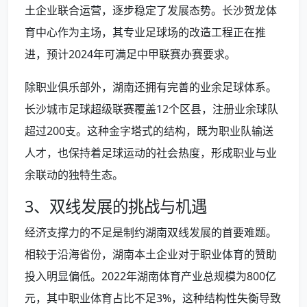
土企业联合运营，逐步稳定了发展态势。长沙贺龙体
育中心作为主场，其专业足球场的改造工程正在推
进，预计2024年可满足中甲联赛办赛要求。
除职业俱乐部外，湖南还拥有完善的业余足球体系。
长沙城市足球超级联赛覆盖12个区县，注册业余球队
超过200支。这种金字塔式的结构，既为职业队输送
人才，也保持着足球运动的社会热度，形成职业与业
余联动的独特生态。
3、双线发展的挑战与机遇
经济支撑力的不足是制约湖南双线发展的首要难题。
相较于沿海省份，湖南本土企业对于职业体育的赞助
投入明显偏低。2022年湖南体育产业总规模为800亿
元，其中职业体育占比不足3%，这种结构性失衡导致