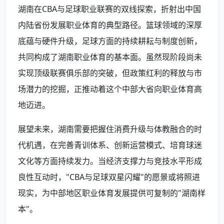
湖南在CBA与足球职业联赛的双线探索，折射出中国
内陆省份发展职业体育的典型路径。篮球领域的深厚
底蕴与硬件升级，足球方面的持续耕耘与制度创新，
共同构成了湖南职业体育的基本面。虽然现阶段尚未
实现顶级联赛俱乐部的突破，但政策红利的释放与市
场潜力的挖掘，正推动着这个中部大省向职业体育高
地迈进。
展望未来，湖南需要把握住消费升级与体教融合的时
代机遇，在完善青训体系、创新运营模式、培育球迷
文化等方面持续发力。当经济支撑力与竞技水平形成
良性互动时，"CBA与足球双星闪耀"的愿景或将照进
现实，为中部地区职业体育发展提供可复制的"湖南样
本"。