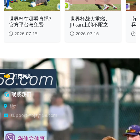
世界杯在哪看直播？
世界杯战火重燃，
南
官方平台与免费
JRkan上的不眠之
乒
2026-07-15
2026-07-16
2
推荐网站
联系我们
地址
support@bjzy158.com