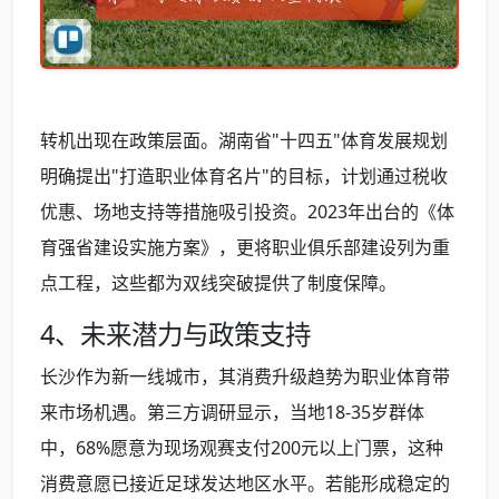
转机出现在政策层面。湖南省"十四五"体育发展规划
明确提出"打造职业体育名片"的目标，计划通过税收
优惠、场地支持等措施吸引投资。2023年出台的《体
育强省建设实施方案》，更将职业俱乐部建设列为重
点工程，这些都为双线突破提供了制度保障。
4、未来潜力与政策支持
长沙作为新一线城市，其消费升级趋势为职业体育带
来市场机遇。第三方调研显示，当地18-35岁群体
中，68%愿意为现场观赛支付200元以上门票，这种
消费意愿已接近足球发达地区水平。若能形成稳定的