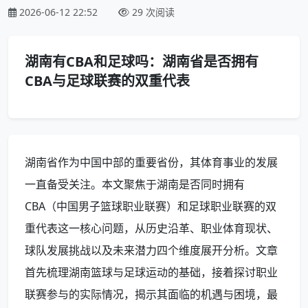
2026-06-12 22:52
29 次阅读
湖南有CBA和足球吗：湖南省是否拥有
CBA与足球联赛的双重代表
湖南省作为中国中部的重要省份，其体育事业的发展
一直备受关注。本文聚焦于湖南是否同时拥有
CBA（中国男子篮球职业联赛）和足球职业联赛的双
重代表这一核心问题，从历史沿革、职业体育现状、
球队发展挑战以及未来潜力四个维度展开分析。文章
首先梳理湖南篮球与足球运动的基础，接着探讨职业
联赛参与的实际情况，揭示其面临的机遇与困境，最