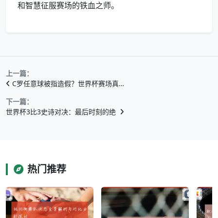
和智慧征服赛场的铁血之师。
上一篇：
C罗任意球被指造假？世界杯赛场真…
下一篇：
世界杯3比3史诗对决：最后时刻的绝
热门推荐