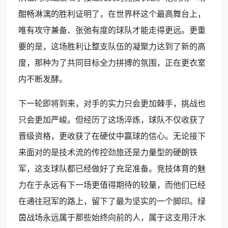
酣畅淋漓的胜利证明了，在世界杯这个最高舞台上，
唯有攻守兼备、张弛有度的球队才能走得更远。更重
要的是，这场胜利让整支队伍的凝聚力达到了新的高
度，那种为了共同目标全力拼搏的氛围，正在更衣室
内不断发酵。
下一轮即将到来，对手的实力只会更加棘手，挑战也
只会更加严峻。但经历了这场淬炼，球队不仅收获了
晋级资格，更收获了在硬仗中赢球的信心。无论接下
来面对的是技术流的传控劲旅还是力量型的硬朗铁
军，这支球队都已经做好了充足准备。竞技体育的魅
力在于永远有下一场更值得期待的较量，而他们已经
在通往冠军的路上，留下了最为坚实的一个脚印。绿
茵战场永远属于那些始终向前的人，属于这支用汗水