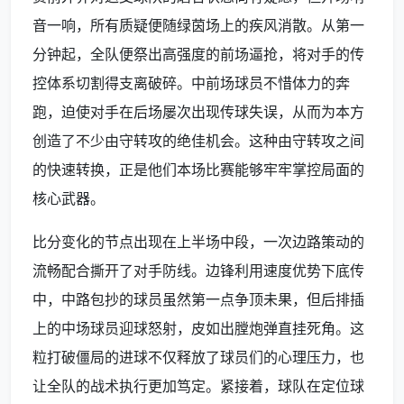
音一响，所有质疑便随绿茵场上的疾风消散。从第一
分钟起，全队便祭出高强度的前场逼抢，将对手的传
控体系切割得支离破碎。中前场球员不惜体力的奔
跑，迫使对手在后场屡次出现传球失误，从而为本方
创造了不少由守转攻的绝佳机会。这种由守转攻之间
的快速转换，正是他们本场比赛能够牢牢掌控局面的
核心武器。
比分变化的节点出现在上半场中段，一次边路策动的
流畅配合撕开了对手防线。边锋利用速度优势下底传
中，中路包抄的球员虽然第一点争顶未果，但后排插
上的中场球员迎球怒射，皮如出膛炮弹直挂死角。这
粒打破僵局的进球不仅释放了球员们的心理压力，也
让全队的战术执行更加笃定。紧接着，球队在定位球