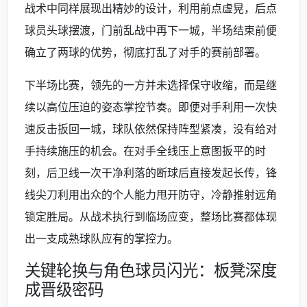
战术中同样展现出精妙的设计，利用前点虚晃，后点
球员头球摆渡，门前乱战中再下一城，半场结束前便
确立了两球的优势，彻底打乱了对手的赛前部署。
下半场比赛，领先的一方并未选择保守收缩，而是继
续以高位压迫的姿态掌控节奏。即便对手利用一次快
速反击扳回一城，球队依然保持阵型紧凑，没有给对
手持续施压的机会。在对手全线压上意图扳平的时
刻，后卫线一次干净利落的断球后直接发起长传，锋
线尖刀利用出众的个人能力甩开防守，冷静推射远角
锁定胜局。从战术执行到临场应变，整场比赛都体现
出一支成熟球队应有的掌控力。
关键轮换与角色球员闪光：板凳深度
成晋级密码