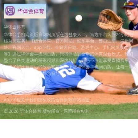
华体会体育
华体会手机网页版官网网页版在线登录入口，官方平台客服24小时在
线为您服务！【综合体育、官方网站、娱乐平台、首页注册、最新网
址、官网入口、app下载、全站客户端、游戏中心、手机网页版登录
等】通过华体会手机网页版，您将体验到全新的体育观看模式。我们
整合了各类运动的精彩视频和深度分析，让您不仅能享受直播赛事，
还能了解比赛背后的故事和数据。下载华体会手机网页版，让每一场
比赛都充满更多的乐趣与参与感。
App下载
关于我们
隐私政策
合作条款
网站地图
© 2026 华体会体育 版权所有 · 保留所有权利