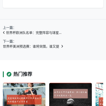
上一篇：
世界杯欧洲队名单：完整阵容与球星…
下一篇：
世界杯美洲预选赛：谁将突围，谁又提
热门推荐