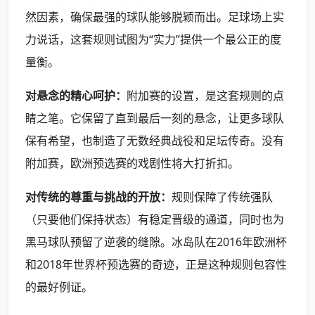
然因素，确保最强的球队能够脱颖而出。足球场上实
力说话，这套规则试图为“实力”提供一个最公正的度
量衡。
对悬念的精心呵护：
附加赛的设置，是这套规则的点
睛之笔。它保留了直到最后一刻的悬念，让更多球队
保有希望，也制造了无数经典战役和足坛传奇。没有
附加赛，欧洲预选赛的戏剧性将大打折扣。
对传统的尊重与挑战的开放：
规则保障了传统强队
（只要他们保持状态）有稳定晋级的通道，同时也为
黑马球队预留了逆袭的缝隙。冰岛队在2016年欧洲杯
和2018年世界杯预选赛的奇迹，正是这种规则包容性
的最好例证。