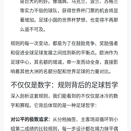
是巨大的利好。像瑞典、乌克兰、波兰、苏格兰
等实力不俗的球队，获得世界杯门票的机会将显
著增加。足球小国的世界杯梦想，也变得不再那
么遥不可及。
规则的每一次变动，都是为了在鼓励竞争、奖励强者
和促进全球足球发展之间找到新的平衡点。欧洲作为
足球中心，其名额的增减，牵一发而动全身，直接影
响着其他大洲的名额分配和世界足球的力量对比。
不仅仅是数字：规则背后的足球哲学
深入剖析这套规则，我们能看到的不仅仅是冰冷的数
字和赛程。它背后体现的是一种足球哲学：
对公平的极致追求：
从分档抽签、主客场双循环到小
组第二成绩的比较规则，每一步设计都在竭力抹平偶