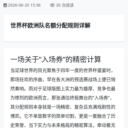
2026-06-20 15:36
30 次阅读
世界杯欧洲队名额分配规则详解
一场关于“入场券”的精密计算
当足球世界的目光聚焦于四年一度的世界杯盛宴时，
那场狂欢的序曲，早在各大洲的预选赛战场上便已悄
然奏响。而对于足球版图上实力最为雄厚、竞争也最
为惨烈的欧洲而言，那张通往终极舞台的“入场券”，
其分配规则本身就是一场精密、复杂且充满戏剧性的
博弈。它不单是数字的简单切割，更是一套融合了历
史荣誉、当下实力与未来格局的精密算法，牵动着无