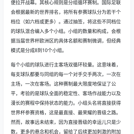
便拉开战幕。其核心规则是分组循环赛制。国际足联
会根据最新的世界排名，将所有参赛球队分为若干个
档位（如六档或更多）。通过抽签，将这些不同档位
的球队混合编入多个小组。小组的数量和构成，会根
据当届世界杯欧洲区的具体名额和赛制微调，但经典
模式是分成8到10个小组。
每个小组的球队进行主客场双循环较量。这意味着，
每支球队都要与同组的每一个对手交手两次，一次在
主场，一次在客场。这种赛制最大限度地保证了公
平，考验的是球队全面的稳定性、客场作战能力以及
漫长的赛程中保持状态的能力。小组头名将直接获得
世界杯参赛资格，这是最直接、最荣耀的晋级之路。
然而，故事远未结束，因为直接晋级的幸运儿只是少
数，更多的悬念和机会，留给了后续更加刺激的附加