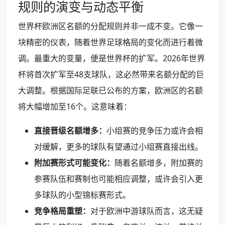
规则的演变与动态平衡
世界杯欧洲区名额的分配规则并非一成不变。它像一
块精密的仪表，随着世界足球格局的变化而进行着微
调。最重大的变量，便是世界杯的扩军。2026年世界
杯将首次扩军至48支球队，这必然带来名额分配的巨
大调整。根据国际足联已公布的方案，欧洲区的名额
将大幅增加至16个。这意味着：
直接晋级名额增多：
小组赛的竞争压力或许会相
对缓解，更多的球队有望通过小组赛直接出线。
附加赛形式可能变化：
随着名额增多，附加赛的
参赛队伍和赛制也可能相应调整，或许会引入更
多球队的小型锦标赛形式。
竞争格局重塑：
对于欧洲中游球队而言，这无疑