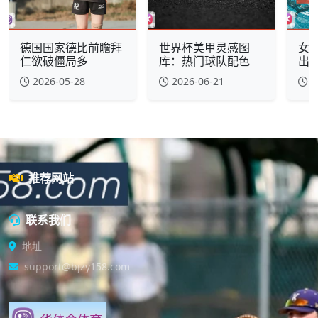
德国国家德比前瞻拜
世界杯美甲灵感图
女
仁欲破僵局多
库：热门球队配色
出炉
2026-05-28
2026-06-21
2
推荐网站
联系我们
地址
support@bjzy158.com