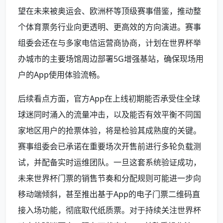
望在未来被奥运会、欧洲杯等顶级赛事借鉴，推动整
个体育票务行业向更透明、更高效的方向演进。赛事
组委会还在与多家电信运营商协商，计划在世界杯举
办城市的主要场馆周边部署5G增强基站，确保现场用
户的App使用体验流畅。
后续看点方面，官方App在上线初期能否承受住全球
球迷同时涌入的流量冲击，以及能否有效平衡不同国
家地区用户的抢票体验，将是检验其成熟度的关键。
赛事组委会已承诺在重要场次开售前进行多轮负载测
试，并配备实时运维团队。一旦这套系统验证成功，
未来世界杯门票的销售节奏和分配规则可能进一步向
移动端倾斜，甚至推出基于App的电子门票二维码直
接入场功能，彻底取代纸质票。对于持续关注世界杯