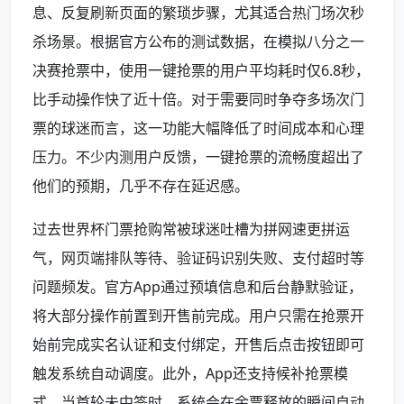
息、反复刷新页面的繁琐步骤，尤其适合热门场次秒
杀场景。根据官方公布的测试数据，在模拟八分之一
决赛抢票中，使用一键抢票的用户平均耗时仅6.8秒，
比手动操作快了近十倍。对于需要同时争夺多场次门
票的球迷而言，这一功能大幅降低了时间成本和心理
压力。不少内测用户反馈，一键抢票的流畅度超出了
他们的预期，几乎不存在延迟感。
过去世界杯门票抢购常被球迷吐槽为拼网速更拼运
气，网页端排队等待、验证码识别失败、支付超时等
问题频发。官方App通过预填信息和后台静默验证，
将大部分操作前置到开售前完成。用户只需在抢票开
始前完成实名认证和支付绑定，开售后点击按钮即可
触发系统自动调度。此外，App还支持候补抢票模
式，当首轮未中签时，系统会在余票释放的瞬间自动