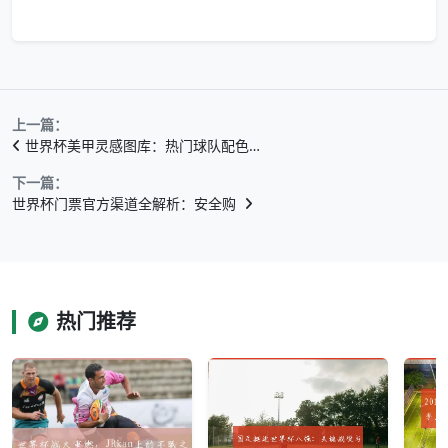
上一篇：
世界杯美甲灵感图库：热门球队配色…
下一篇：
世界杯门票官方渠道全解析：安全购
热门推荐