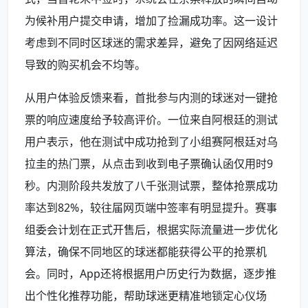
为候补用户提交申请，增加了捡漏成功率。这一设计
考虑到不同时区球迷的需求差异，避免了因网络延迟
导致的购买机会不均等。
从用户体验反馈来看，首批参与内测的球迷对一键抢
票的响应速度给予较高评价。一位来自阿根廷的测试
用户表示，他在测试中成功抢到了小组赛阿根廷对乌
拉圭的热门票，从点击到收到电子票确认函仅用时9
秒。内测阶段共发放了八千张测试票，整体抢票成功
率达到82%，较往届网页端中签率有明显提升。赛事
组委会计划在正式开售后，根据实际流量进一步优化
算法，确保不同地区的球迷都能获得公平的抢票机
会。同时，App还将根据用户历史行为数据，逐步推
出个性化推荐功能，帮助球迷更精准地锁定心仪场