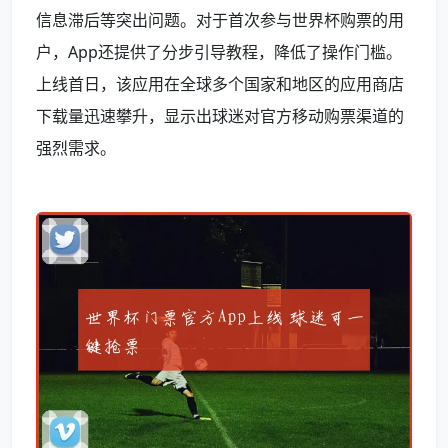
信息滞后等突出问题。对于首次参与世界杯购票的用
户，App还提供了分步引导教程，降低了操作门槛。
上线首日，该应用在全球多个国家和地区的应用商店
下载量迅速攀升，显示出球迷对官方移动购票渠道的
强烈需求。