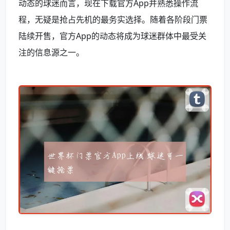
动态的球迷而言，现在下载官方App并熟悉操作流
程，无疑是抢占先机的最务实选择。随着各阶段门票
陆续开售，官方App的动态将成为球迷群体中最受关
注的信息源之一。