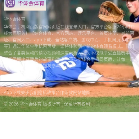
华体会体育
华体会手机网页版官网网页版在线登录入口，官方平台客服24小时在
线为您服务！【综合体育、官方网站、娱乐平台、首页注册、最新网
址、官网入口、app下载、全站客户端、游戏中心、手机网页版登录
等】通过华体会手机网页版，您将体验到全新的体育观看模式。我们
整合了各类运动的精彩视频和深度分析，让您不仅能享受直播赛事，
还能了解比赛背后的故事和数据。下载华体会手机网页版，让每一场
比赛都充满更多的乐趣与参与感。
App下载
关于我们
隐私政策
合作条款
网站地图
© 2026 华体会体育 版权所有 · 保留所有权利